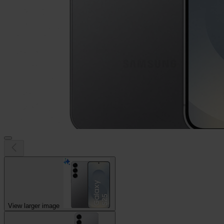
View larger image