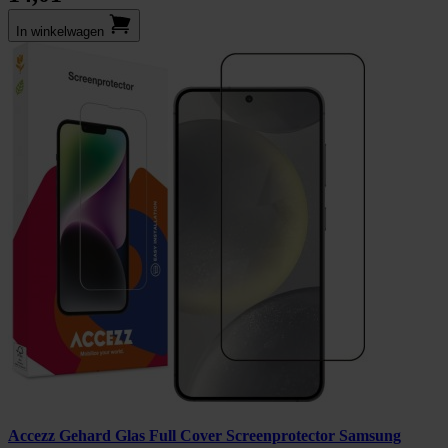
In winkel­wagen
Accezz Gehard Glas Full Cover Screenprotector Samsung