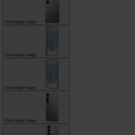
View larger image
View larger image
View larger image
View larger image