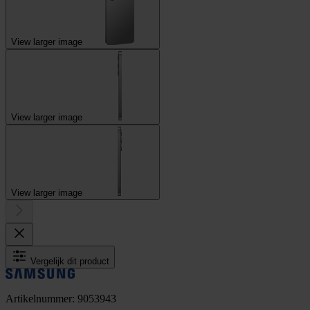
View larger image
View larger image
View larger image
Vergelijk dit product
Artikelnummer: 9053943