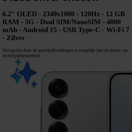
6.2" OLED - 2340x1080 - 120Hz - 12 GB
RAM - 5G - Dual SIM/NanoSIM - 4000
mAh - Android 15 - USB Type-C - Wi-Fi 7
- Zilver
Navigeren door de galerijafbeeldingen is mogelijk met de linker- en
rechterpijltjestoetsen.