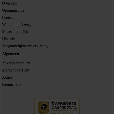
Over ons
Openingstijden
Contact
Werken bij Azerty
Maatschappelijk
Historie
Toegankelijkheidsverklaring
Algemeen
Zakelijk bestellen
Merkenoverzicht
Acties
Kennisbank