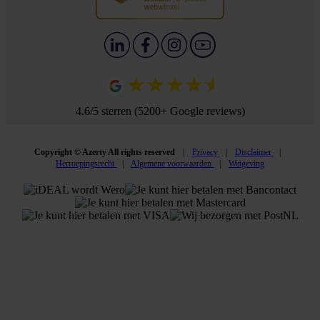
4.6/5 sterren (5200+ Google reviews)
Copyright © Azerty All rights reserved
Privacy
Disclaimer
Herroepingsrecht
Algemene voorwaarden
Wetgeving