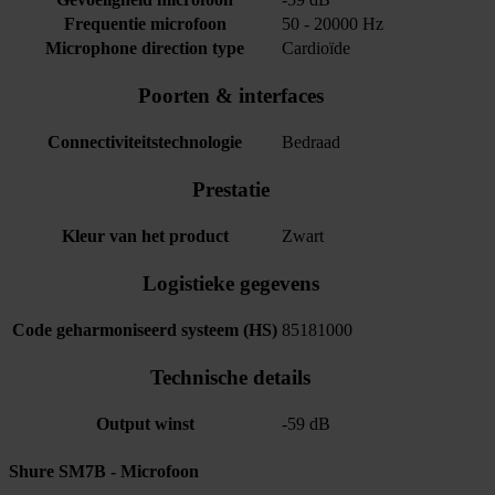
Frequentie microfoon
50 - 20000 Hz
Microphone direction type
Cardioïde
Poorten & interfaces
Connectiviteitstechnologie
Bedraad
Prestatie
Kleur van het product
Zwart
Logistieke gegevens
Code geharmoniseerd systeem (HS)
85181000
Technische details
Output winst
-59 dB
Shure SM7B - Microfoon