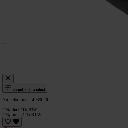
Vergelijk dit product
Artikelnummer: 4939056
449,-
Incl. 21% BTW
449,- incl. 21% BTW