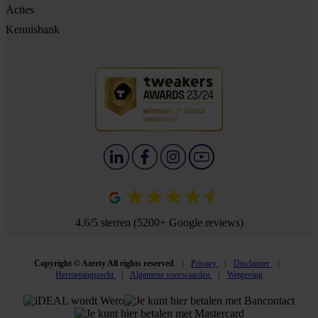
Acties
Kennisbank
4.6/5 sterren (5200+ Google reviews)
Copyright © Azerty All rights reserved
Privacy
Disclaimer
Herroepingsrecht
Algemene voorwaarden
Wetgeving