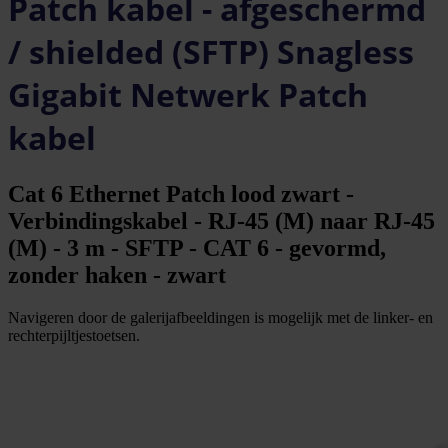
Patch kabel - afgeschermd
/ shielded (SFTP) Snagless
Gigabit Netwerk Patch
kabel
Cat 6 Ethernet Patch lood zwart -
Verbindingskabel - RJ-45 (M) naar RJ-45
(M) - 3 m - SFTP - CAT 6 - gevormd,
zonder haken - zwart
Navigeren door de galerijafbeeldingen is mogelijk met de linker- en
rechterpijltjestoetsen.