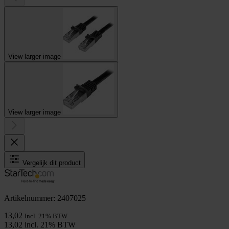
View larger image
View larger image
Vergelijk dit product
Artikelnummer: 2407025
13,02
Incl. 21% BTW
13,02 incl. 21% BTW