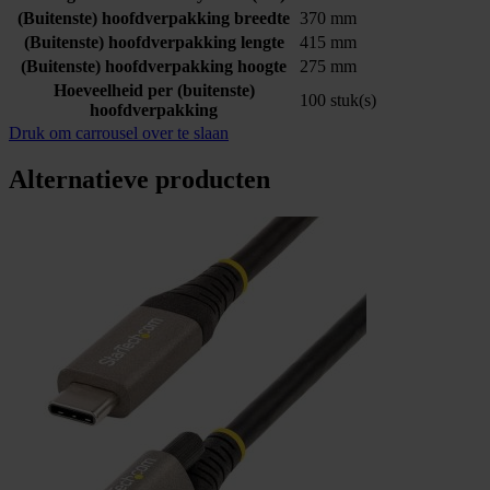
(Buitenste) hoofdverpakking breedte
370 mm
(Buitenste) hoofdverpakking lengte
415 mm
(Buitenste) hoofdverpakking hoogte
275 mm
Hoeveelheid per (buitenste)
100 stuk(s)
hoofdverpakking
Druk om carrousel over te slaan
Alternatieve producten