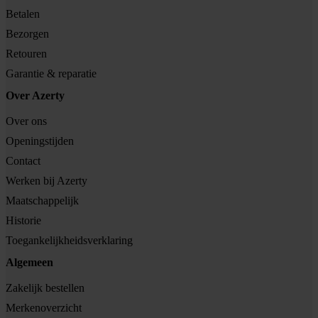
Betalen
Bezorgen
Retouren
Garantie & reparatie
Over Azerty
Over ons
Openingstijden
Contact
Werken bij Azerty
Maatschappelijk
Historie
Toegankelijkheidsverklaring
Algemeen
Zakelijk bestellen
Merkenoverzicht