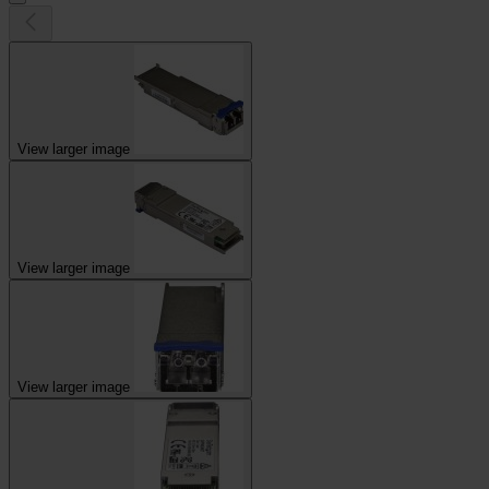
View larger image
View larger image
View larger image