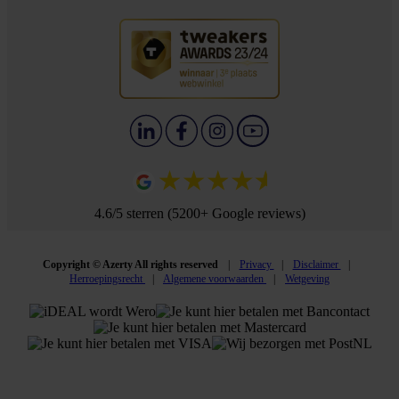
4.6/5 sterren (5200+ Google reviews)
Copyright © Azerty All rights reserved
Privacy
Disclaimer
Herroepingsrecht
Algemene voorwaarden
Wetgeving