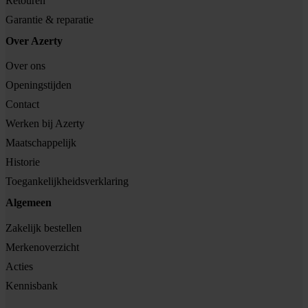
Retouren
Garantie & reparatie
Over Azerty
Over ons
Openingstijden
Contact
Werken bij Azerty
Maatschappelijk
Historie
Toegankelijkheidsverklaring
Algemeen
Zakelijk bestellen
Merkenoverzicht
Acties
Kennisbank