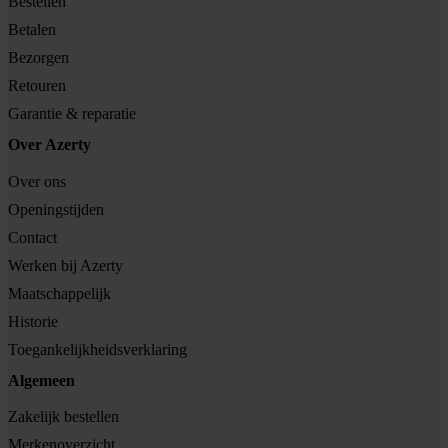
Bestellen
Betalen
Bezorgen
Retouren
Garantie & reparatie
Over Azerty
Over ons
Openingstijden
Contact
Werken bij Azerty
Maatschappelijk
Historie
Toegankelijkheidsverklaring
Algemeen
Zakelijk bestellen
Merkenoverzicht