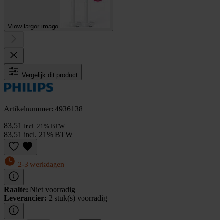
View larger image
Vergelijk dit product
Artikelnummer: 4936138
83,51
Incl. 21% BTW
83,51 incl. 21% BTW
2-3 werkdagen
Raalte:
Niet voorradig
Leverancier:
2 stuk(s) voorradig