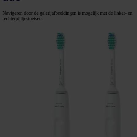
Navigeren door de galerijafbeeldingen is mogelijk met de linker- en
rechterpijltjestoetsen.