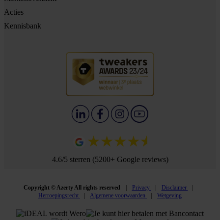
Acties
Kennisbank
4.6/5 sterren (5200+ Google reviews)
Copyright © Azerty All rights reserved
Privacy
Disclaimer
Herroepingsrecht
Algemene voorwaarden
Wetgeving