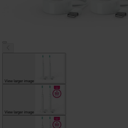
View larger image
View larger image