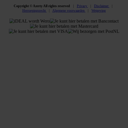
Copyright © Azerty All rights reserved
Privacy
Disclaimer
Herroepingsrecht
Algemene voorwaarden
Wetgeving