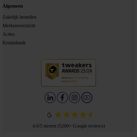
Algemeen
Zakelijk bestellen
Merkenoverzicht
Acties
Kennisbank
4.6/5 sterren (5200+ Google reviews)