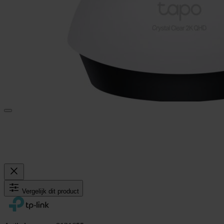
Vergelijk dit product