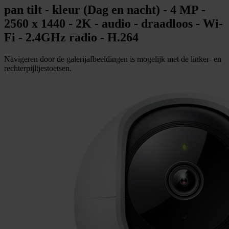
pan tilt - kleur (Dag en nacht) - 4 MP -
2560 x 1440 - 2K - audio - draadloos - Wi-
Fi - 2.4GHz radio - H.264
Navigeren door de galerijafbeeldingen is mogelijk met de linker- en
rechterpijltjestoetsen.