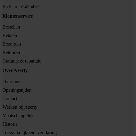
KvK nr: 55425437
Klantenservice
Bestellen
Betalen
Bezorgen
Retouren
Garantie & reparatie
Over Azerty
Over ons
Openingstijden
Contact
Werken bij Azerty
Maatschappelijk
Historie
Toegankelijkheidsverklaring