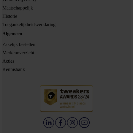
Maatschappelijk
Historie
Toegankelijkheidsverklaring
Algemeen
Zakelijk bestellen
Merkenoverzicht
Acties
Kennisbank