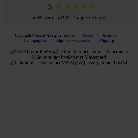
4.6/5 sterren (5200+ Google reviews)
Copyright © Azerty All rights reserved
Privacy
Disclaimer
Herroepingsrecht
Algemene voorwaarden
Wetgeving