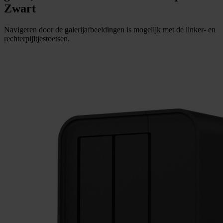
Zwart
Navigeren door de galerijafbeeldingen is mogelijk met de linker- en
rechterpijltjestoetsen.