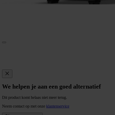
We helpen je aan een goed alternatief
Dit product komt helaas niet meer terug.
Neem contact op met onze
klantenservice