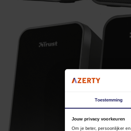
Toestemming
Jouw privacy voorkeuren
Om je beter, persoonlijker e