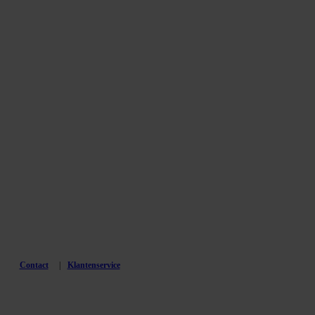
Contact
Klantenservice