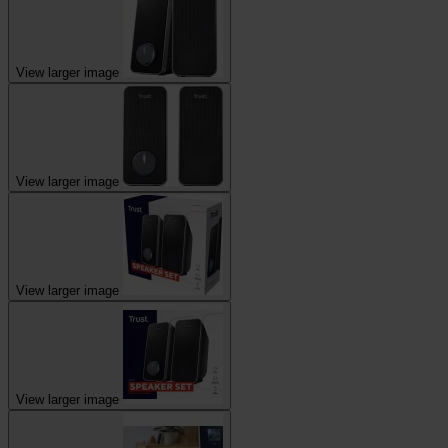
View larger image
View larger image
View larger image
View larger image