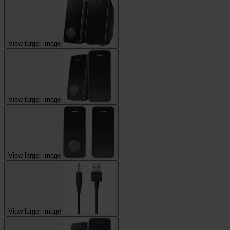
View larger image
View larger image
View larger image
View larger image