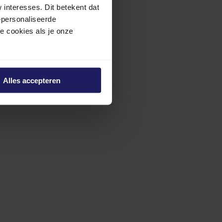
interesses. Dit betekent dat
epersonaliseerde
ze cookies als je onze
Alles accepteren