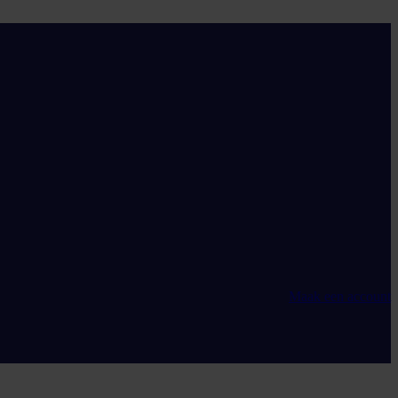
Maak een account