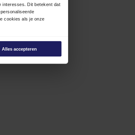
interesses. Dit betekent dat
epersonaliseerde
ze cookies als je onze
Alles accepteren