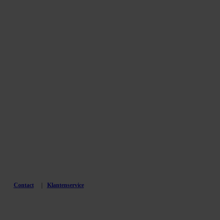
Contact
Klantenservice