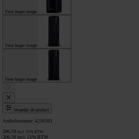
View larger image
View larger image
View larger image
Vergelijk dit product
Artikelnummer: 4218393
206,59
Incl. 21% BTW
206,59 incl. 21% BTW