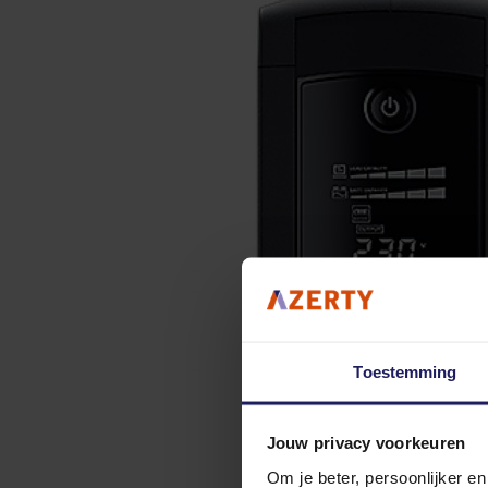
Toestemming
Jouw privacy voorkeuren
Om je beter, persoonlijker e