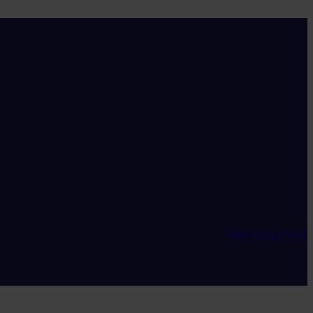
Maak een account