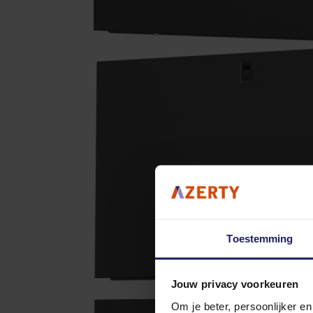
Toestemming
Jouw privacy voorkeuren
Om je beter, persoonlijker e