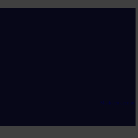
Maak een account