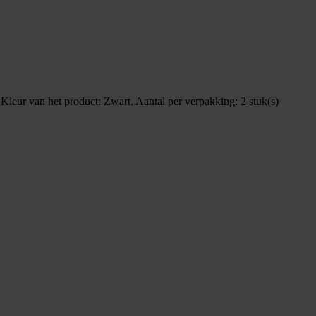
Kleur van het product: Zwart. Aantal per verpakking: 2 stuk(s)