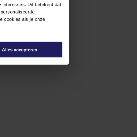
interesses. Dit betekent dat
epersonaliseerde
ze cookies als je onze
Alles accepteren