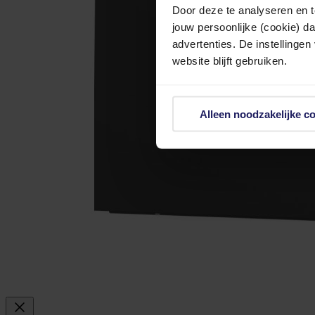
Door deze te analyseren en t
jouw persoonlijke (cookie) d
advertenties. De instellingen
website blijft gebruiken.
Alleen noodzakelijke c