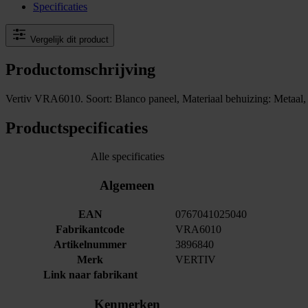
Specificaties
Vergelijk dit product
Productomschrijving
Vertiv VRA6010. Soort: Blanco paneel, Materiaal behuizing: Metaal, 
Productspecificaties
Alle specificaties
Algemeen
EAN
0767041025040
Fabrikantcode
VRA6010
Artikelnummer
3896840
Merk
VERTIV
Link naar fabrikant
Kenmerken