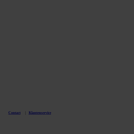
Contact
Klantenservice