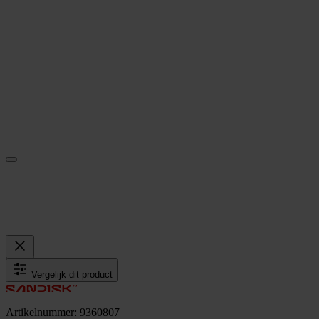
Vergelijk dit product
Artikelnummer: 9360807