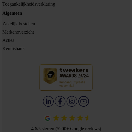
Toegankelijkheidsverklaring
Algemeen
Zakelijk bestellen
Merkenoverzicht
Acties
Kennisbank
4.6/5 sterren (5200+ Google reviews)