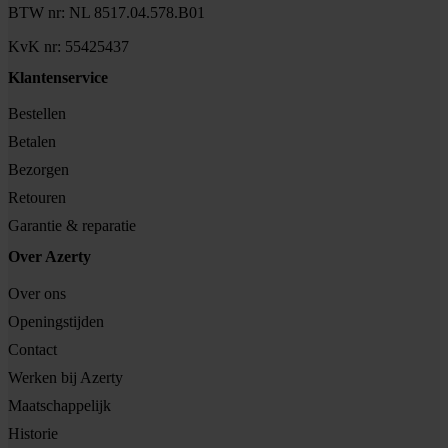
BTW nr: NL 8517.04.578.B01
KvK nr: 55425437
Klantenservice
Bestellen
Betalen
Bezorgen
Retouren
Garantie & reparatie
Over Azerty
Over ons
Openingstijden
Contact
Werken bij Azerty
Maatschappelijk
Historie