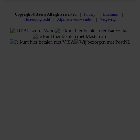
Copyright © Azerty All rights reserved
Privacy
Disclaimer
Herroepingsrecht
Algemene voorwaarden
Wetgeving