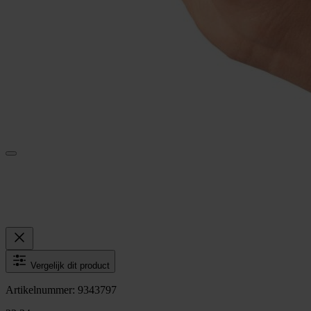
Vergelijk dit product
Artikelnummer: 9343797