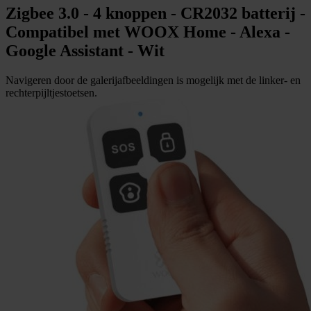
Zigbee 3.0 - 4 knoppen - CR2032 batterij -
Compatibel met WOOX Home - Alexa -
Google Assistant - Wit
Navigeren door de galerijafbeeldingen is mogelijk met de linker- en
rechterpijltjestoetsen.