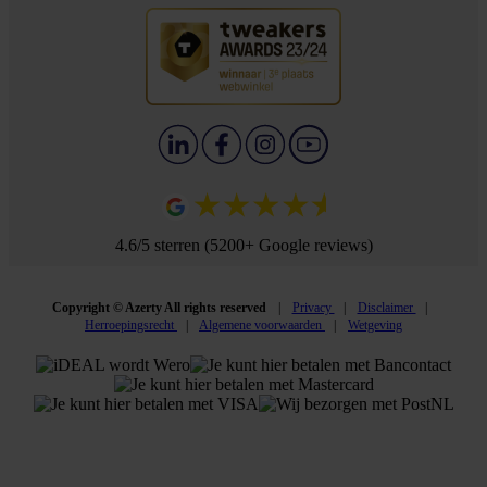
4.6/5 sterren (5200+ Google reviews)
Copyright © Azerty All rights reserved
Privacy
Disclaimer
Herroepingsrecht
Algemene voorwaarden
Wetgeving