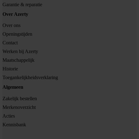
Garantie & reparatie
Over Azerty
Over ons
Openingstijden
Contact
Werken bij Azerty
Maatschappelijk
Historie
Toegankelijkheidsverklaring
Algemeen
Zakelijk bestellen
Merkenoverzicht
Acties
Kennisbank