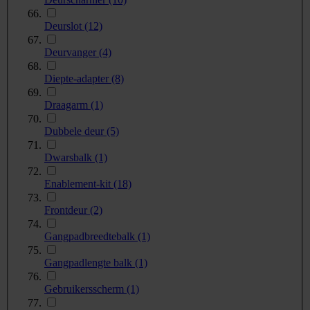
Deurslot
(12)
Deurvanger
(4)
Diepte-adapter
(8)
Draagarm
(1)
Dubbele deur
(5)
Dwarsbalk
(1)
Enablement-kit
(18)
Frontdeur
(2)
Gangpadbreedtebalk
(1)
Gangpadlengte balk
(1)
Gebruikersscherm
(1)