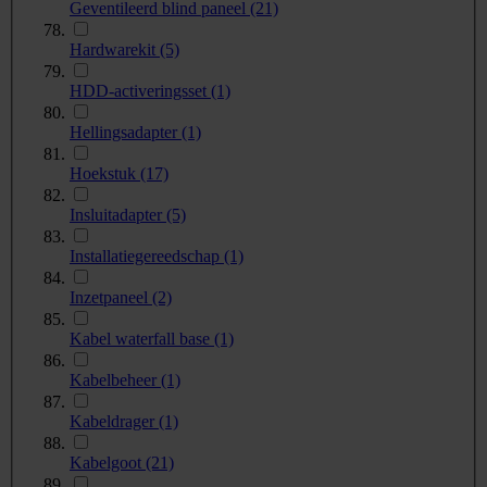
Geventileerd blind paneel
(21)
Hardwarekit
(5)
HDD-activeringsset
(1)
Hellingsadapter
(1)
Hoekstuk
(17)
Insluitadapter
(5)
Installatiegereedschap
(1)
Inzetpaneel
(2)
Kabel waterfall base
(1)
Kabelbeheer
(1)
Kabeldrager
(1)
Kabelgoot
(21)