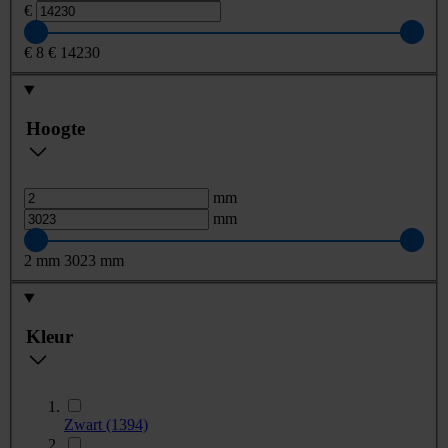
€
€
8
€
14230
Hoogte
mm
mm
2
mm
3023
mm
Kleur
Zwart
(1394)