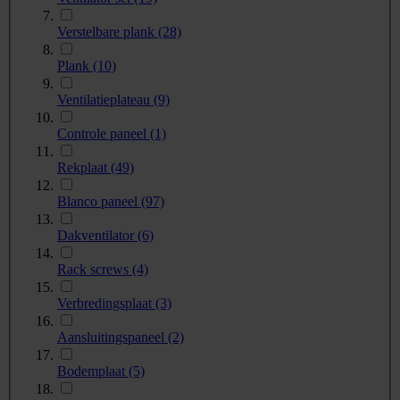
Verstelbare plank
(28)
Plank
(10)
Ventilatieplateau
(9)
Controle paneel
(1)
Rekplaat
(49)
Blanco paneel
(97)
Dakventilator
(6)
Rack screws
(4)
Verbredingsplaat
(3)
Aansluitingspaneel
(2)
Bodemplaat
(5)