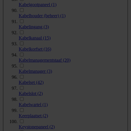
Kabelgootpaneel
(1)
Kabelhouder (beheer)
(1)
Kabelingang
(3)
Kabelkanaal
(15)
Kabelkorfset
(16)
Kabelmanagementstaaf
(20)
Kabelmanager
(3)
Kabelset
(42)
Kabelslot
(2)
Kabelwartel
(1)
Keerplaatset
(2)
Keystonepaneel
(2)