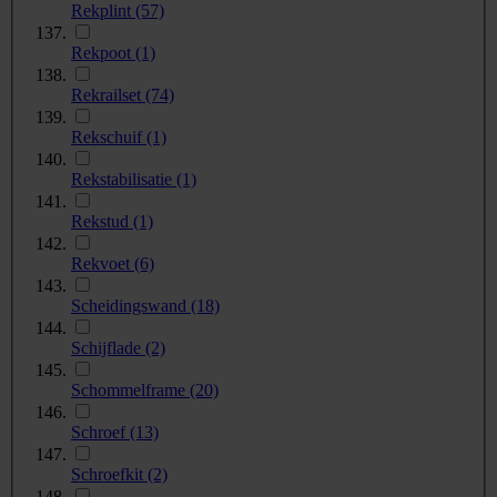
Rekplint
(57)
Rekpoot
(1)
Rekrailset
(74)
Rekschuif
(1)
Rekstabilisatie
(1)
Rekstud
(1)
Rekvoet
(6)
Scheidingswand
(18)
Schijflade
(2)
Schommelframe
(20)
Schroef
(13)
Schroefkit
(2)