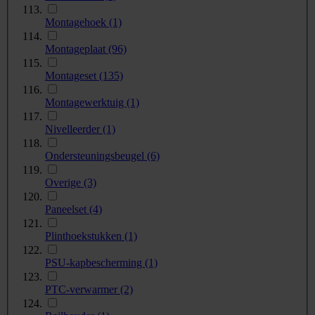
Montagehoek
(1)
Montageplaat
(96)
Montageset
(135)
Montagewerktuig
(1)
Nivelleerder
(1)
Ondersteuningsbeugel
(6)
Overige
(3)
Paneelset
(4)
Plinthoekstukken
(1)
PSU-kapbescherming
(1)
PTC-verwarmer
(2)