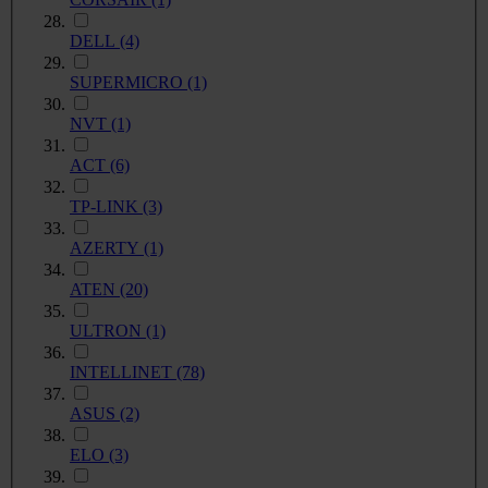
DELL
(4)
SUPERMICRO
(1)
NVT
(1)
ACT
(6)
TP-LINK
(3)
AZERTY
(1)
ATEN
(20)
ULTRON
(1)
INTELLINET
(78)
ASUS
(2)
ELO
(3)