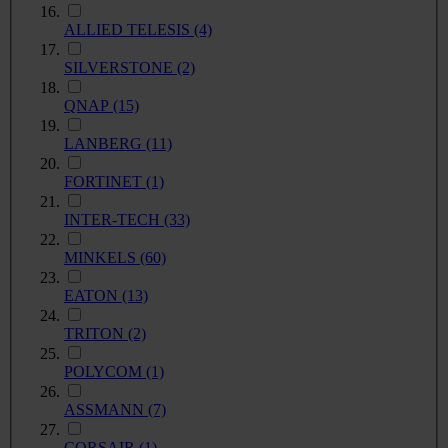
ALLIED TELESIS
(4)
SILVERSTONE
(2)
QNAP
(15)
LANBERG
(11)
FORTINET
(1)
INTER-TECH
(33)
MINKELS
(60)
EATON
(13)
TRITON
(2)
POLYCOM
(1)
ASSMANN
(7)
CORSAIR
(1)