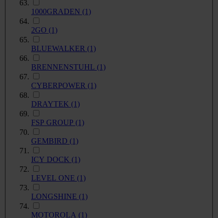
1000GRADEN
(1)
2GO
(1)
BLUEWALKER
(1)
BRENNENSTUHL
(1)
CYBERPOWER
(1)
DRAYTEK
(1)
FSP GROUP
(1)
GEMBIRD
(1)
ICY DOCK
(1)
LEVEL ONE
(1)
LONGSHINE
(1)
MOTOROLA
(1)