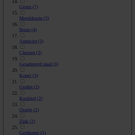
Groen
(7)
Meerkleurig
(5)
Bruin
(4)
Antraciet
(3)
Chroom
(3)
Gesatineerd staal
(3)
Koper
(3)
Grafiet
(2)
Koolstof
(2)
Oranje
(2)
Zink
(2)
Geelkoper
(1)