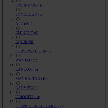
ONLINE USV
(1)
SYNOLOGY
(3)
APC
(261)
EMINENT
(9)
EQUIP
(78)
POWERWALKER
(6)
WANTEC
(7)
LANCOM
(6)
MANHATTAN
(10)
LANVIEW
(1)
UBIQUITI
(10)
SCHNEIDER ELECTRIC
(2)