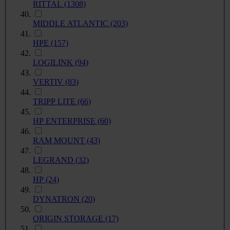
RITTAL
(1308)
MIDDLE ATLANTIC
(203)
HPE
(157)
LOGILINK
(94)
VERTIV
(83)
TRIPP LITE
(66)
HP ENTERPRISE
(60)
RAM MOUNT
(43)
LEGRAND
(32)
HP
(24)
DYNATRON
(20)
ORIGIN STORAGE
(17)