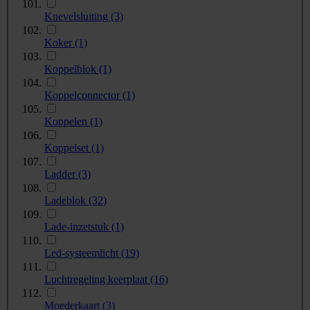
Knevelsluiting
(3)
Koker
(1)
Koppelblok
(1)
Koppelconnector
(1)
Koppelen
(1)
Koppelset
(1)
Ladder
(3)
Ladeblok
(32)
Lade-inzetstuk
(1)
Led-systeemlicht
(19)
Luchtregeling keerplaat
(16)
Moederkaart
(3)