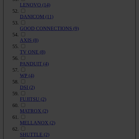
LENOVO
(14)
DANICOM
(11)
GOOD CONNECTIONS
(9)
AXIS
(8)
TV ONE
(8)
PANDUIT
(4)
WP
(4)
DSI
(2)
FUJITSU
(2)
MATROX
(2)
MELLANOX
(2)
SHUTTLE
(2)