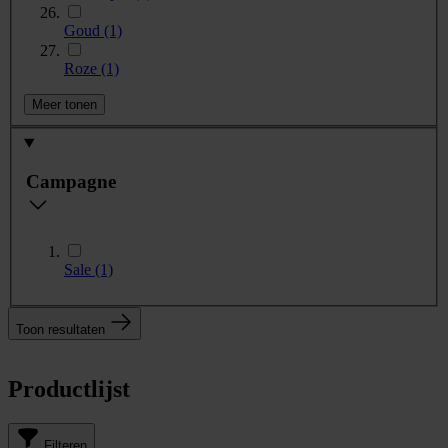
Goud
(1)
Roze
(1)
Meer tonen
Campagne
Sale
(1)
Toon resultaten
Productlijst
Filteren