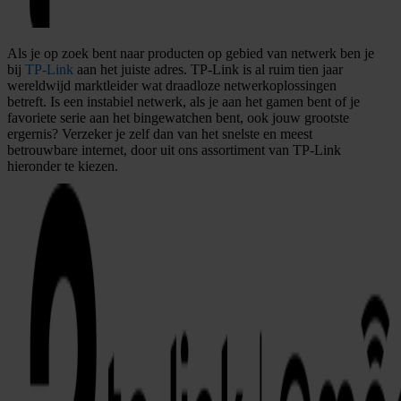
Als je op zoek bent naar producten op gebied van netwerk ben je
bij
TP-Link
aan het juiste adres. TP-Link is al ruim tien jaar
wereldwijd marktleider wat draadloze netwerkoplossingen
betreft. Is een instabiel netwerk, als je aan het gamen bent of je
favoriete serie aan het bingewatchen bent, ook jouw grootste
ergernis? Verzeker je zelf dan van het snelste en meest
betrouwbare internet, door uit ons assortiment van TP-Link
hieronder te kiezen.