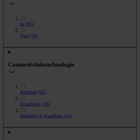
Ja
(95)
Nee
(10)
Connectiviteitstechnologie
Bedraad
(82)
Draadloos
(78)
Bedraad en draadloos
(16)