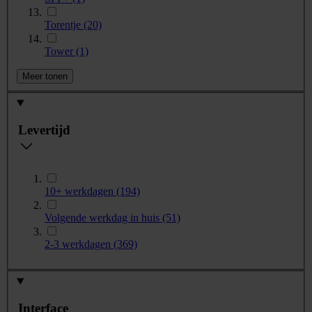
Torentje
(20)
Tower
(1)
Meer tonen
Levertijd
10+ werkdagen
(194)
Volgende werkdag in huis
(51)
2-3 werkdagen
(369)
Interface