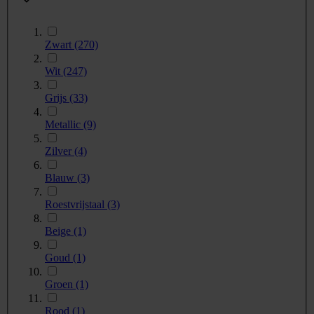
Zwart
(270)
Wit
(247)
Grijs
(33)
Metallic
(9)
Zilver
(4)
Blauw
(3)
Roestvrijstaal
(3)
Beige
(1)
Goud
(1)
Groen
(1)
Rood
(1)