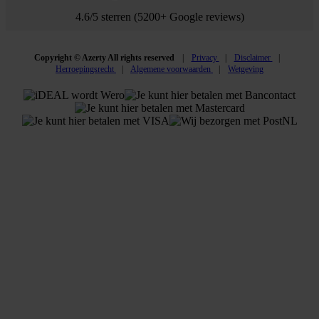
4.6/5 sterren (5200+ Google reviews)
Copyright © Azerty All rights reserved
Privacy
Disclaimer
Herroepingsrecht
Algemene voorwaarden
Wetgeving