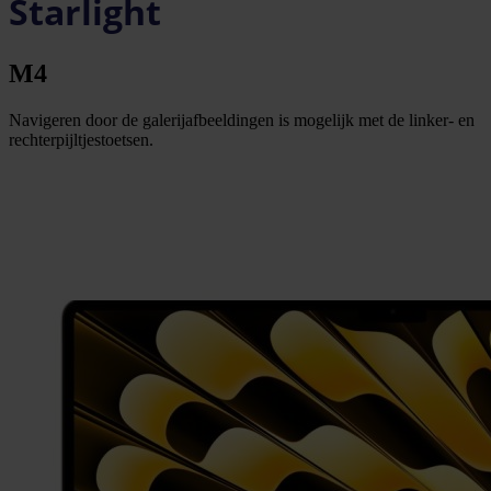
Starlight
M4
Navigeren door de galerijafbeeldingen is mogelijk met de linker- en
rechterpijltjestoetsen.