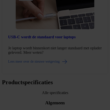
USB-C wordt de standaard voor laptops
Je laptop wordt binnenkort niet langer standaard met oplader
geleverd. Meer weten?
Lees meer over de nieuwe wetgeving
Productspecificaties
Alle specificaties
Algemeen