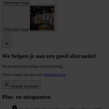
View larger image
View larger image
We helpen je aan een goed alternatief
Dit product komt helaas niet meer terug.
Neem contact op met onze
klantenservice
Vergelijk dit product
Plus- en minpunten