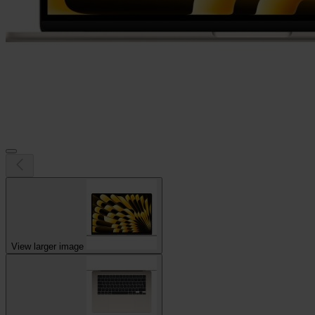
View larger image