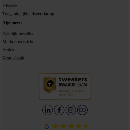
Historie
Toegankelijkheidsverklaring
Algemeen
Zakelijk bestellen
Merkenoverzicht
Acties
Kennisbank