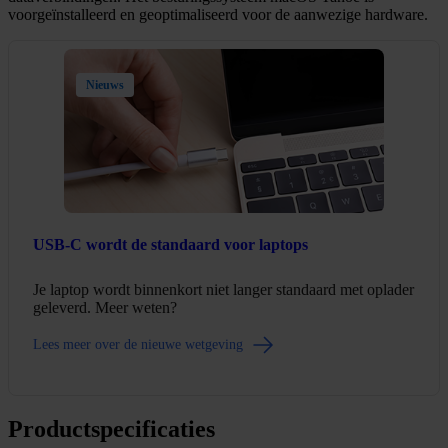
voorgeïnstalleerd en geoptimaliseerd voor de aanwezige hardware.
Nieuws
USB-C wordt de standaard voor laptops
Je laptop wordt binnenkort niet langer standaard met oplader
geleverd. Meer weten?
Lees meer over de nieuwe wetgeving
Productspecificaties