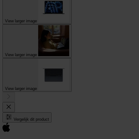
View larger image
View larger image
View larger image
Vergelijk dit product