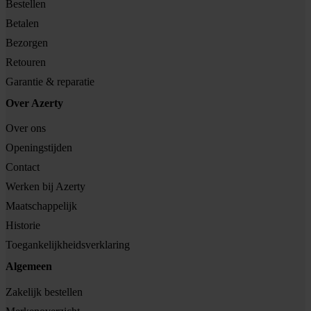
Bestellen
Betalen
Bezorgen
Retouren
Garantie & reparatie
Over Azerty
Over ons
Openingstijden
Contact
Werken bij Azerty
Maatschappelijk
Historie
Toegankelijkheidsverklaring
Algemeen
Zakelijk bestellen