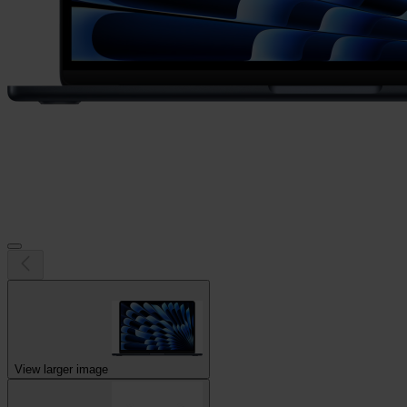
View larger image