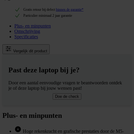
Gratis retour bij defect
binnen de garantie*
Particulier minimaal 2 jaar garantie
Plus- en minpunten
Omschrijving
Specificaties
Vergelijk dit product
Past deze laptop bij je?
Door een aantal eenvoudige vragen te beantwoorden ontdek
je of deze laptop bij jouw wensen past!
Doe de check
Plus- en minpunten
Hoge rekenkracht en grafische prestaties door de M5-