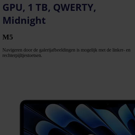
GPU, 1 TB, QWERTY,
Midnight
M5
Navigeren door de galerijafbeeldingen is mogelijk met de linker- en
rechterpijltjestoetsen.