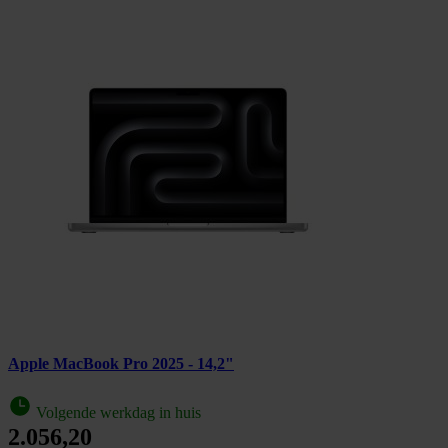
Apple MacBook Pro 2025 - 14,2"
Volgende werkdag in huis
2.056,20