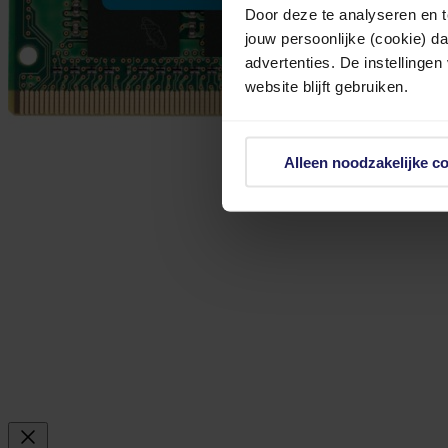
Door deze te analyseren en t
jouw persoonlijke (cookie) d
advertenties. De instellingen
website blijft gebruiken.
Alleen noodzakelijke c