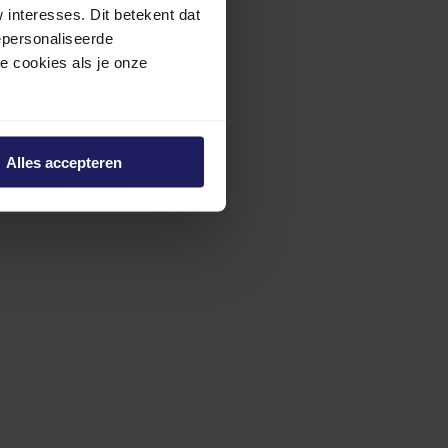
interesses. Dit betekent dat
epersonaliseerde
ze cookies als je onze
Alles accepteren