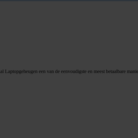
cial Laptopgeheugen een van de eenvoudigste en meest betaalbare manier