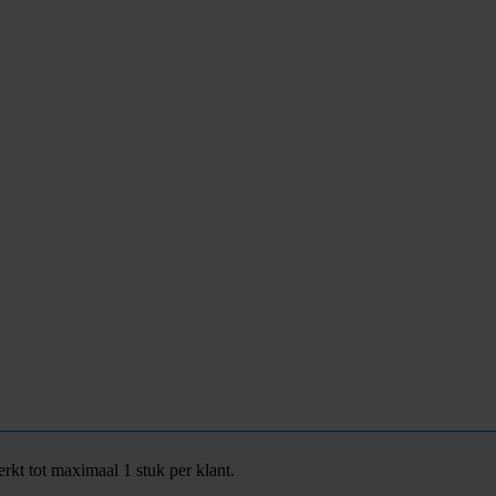
rkt tot maximaal 1 stuk per klant.