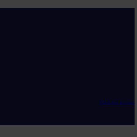
Maak een account