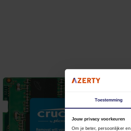
Toestemming
Jouw privacy voorkeuren
Om je beter, persoonlijker e