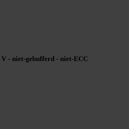
 - niet-gebufferd - niet-ECC