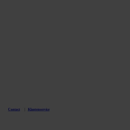
Contact
Klantenservice