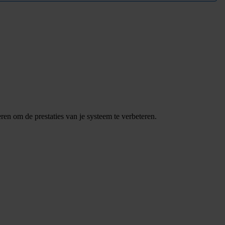
en om de prestaties van je systeem te verbeteren.