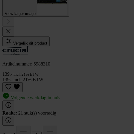
View larger image
Vergelijk dit product
Artikelnummer: 5988310
139,-
Incl. 21% BTW
139,- incl. 21% BTW
Volgende werkdag in huis
Raalte:
21 stuk(s) voorradig