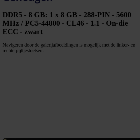
DDR5 - 8 GB: 1 x 8 GB - 288-PIN - 5600
MHz / PC5-44800 - CL46 - 1.1 - On-die
ECC - zwart
Navigeren door de galerijafbeeldingen is mogelijk met de linker- en
rechterpijltjestoetsen.