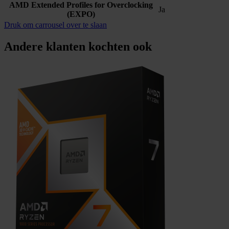
AMD Extended Profiles for Overclocking
Ja
(EXPO)
Druk om carrousel over te slaan
Andere klanten kochten ook