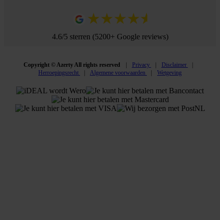
4.6/5 sterren (5200+ Google reviews)
Copyright © Azerty All rights reserved
Privacy
Disclaimer
Herroepingsrecht
Algemene voorwaarden
Wetgeving