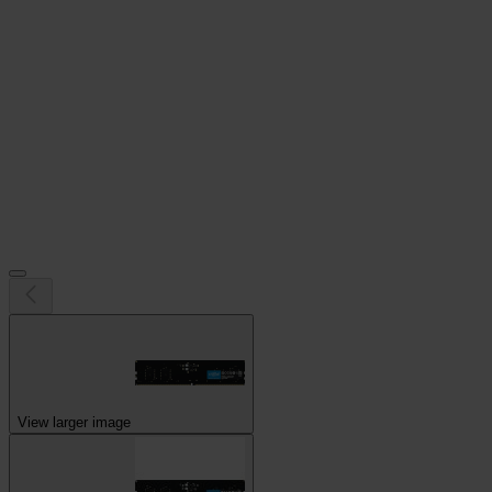
View larger image