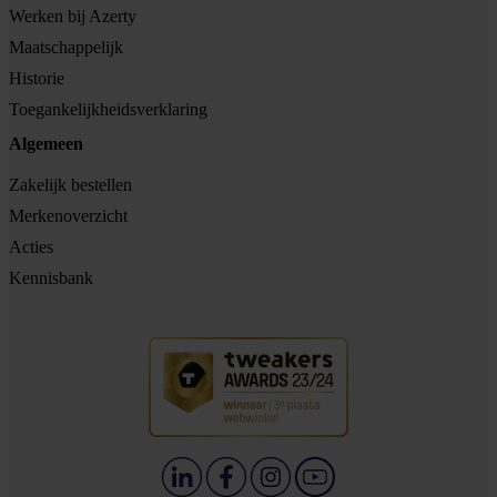
Werken bij Azerty
Maatschappelijk
Historie
Toegankelijkheidsverklaring
Algemeen
Zakelijk bestellen
Merkenoverzicht
Acties
Kennisbank