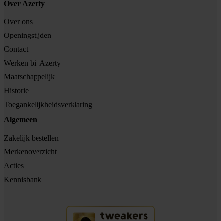
Over Azerty
Over ons
Openingstijden
Contact
Werken bij Azerty
Maatschappelijk
Historie
Toegankelijkheidsverklaring
Algemeen
Zakelijk bestellen
Merkenoverzicht
Acties
Kennisbank