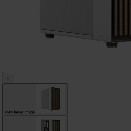
View larger image