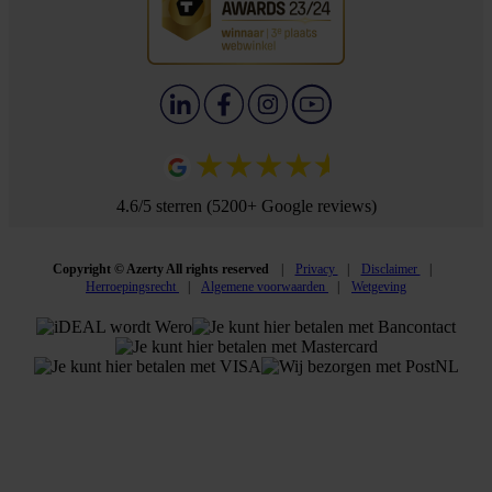
4.6/5 sterren (5200+ Google reviews)
Copyright © Azerty All rights reserved
Privacy
Disclaimer
Herroepingsrecht
Algemene voorwaarden
Wetgeving