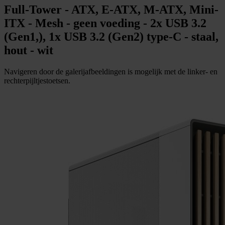
Full-Tower - ATX, E-ATX, M-ATX, Mini-
ITX - Mesh - geen voeding - 2x USB 3.2
(Gen1,), 1x USB 3.2 (Gen2) type-C - staal,
hout - wit
Navigeren door de galerijafbeeldingen is mogelijk met de linker- en
rechterpijltjestoetsen.