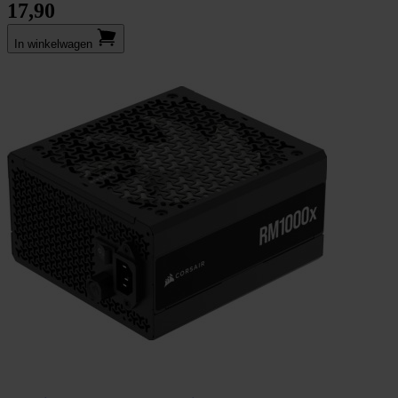
17,90
In winkel­wagen