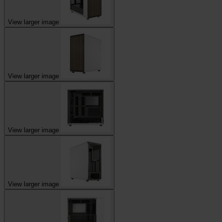
View larger image
View larger image
View larger image
View larger image