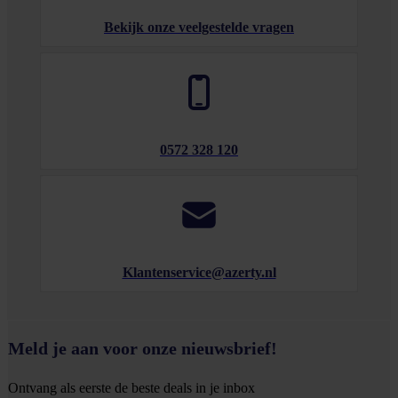
Bekijk onze veelgestelde vragen
0572 328 120
Klantenservice@azerty.nl
Meld je aan voor onze nieuwsbrief!
Ontvang als eerste de beste deals in je inbox