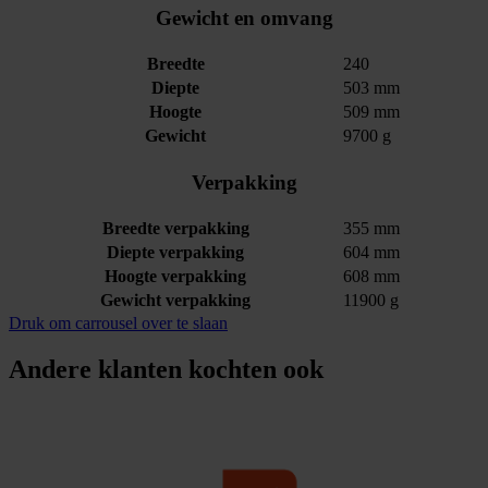
Gewicht en omvang
Breedte
240
Diepte
503 mm
Hoogte
509 mm
Gewicht
9700 g
Verpakking
Breedte verpakking
355 mm
Diepte verpakking
604 mm
Hoogte verpakking
608 mm
Gewicht verpakking
11900 g
Druk om carrousel over te slaan
Andere klanten kochten ook