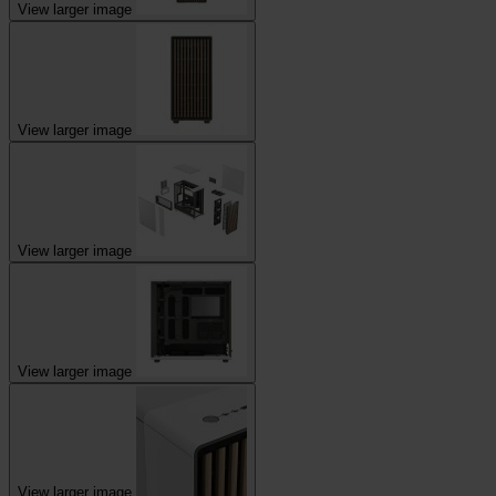
View larger image
View larger image
View larger image
View larger image
View larger image