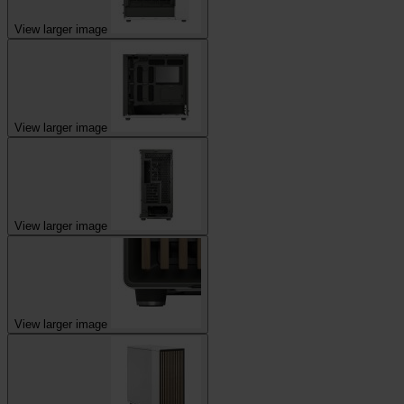
View larger image
View larger image
View larger image
View larger image